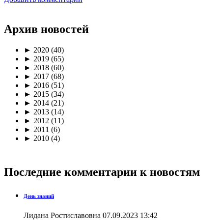
Архив новостей
►
2020
(40)
►
2019
(65)
►
2018
(60)
►
2017
(68)
►
2016
(51)
►
2015
(34)
►
2014
(21)
►
2013
(14)
►
2012
(11)
►
2011
(6)
►
2010
(4)
Последние комментарии к новостям
День знаний
Лидана Ростиславовна
07.09.2023 13:42