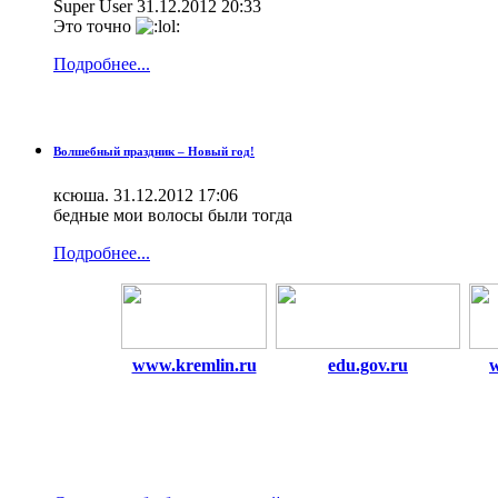
Super User
31.12.2012 20:33
Это точно
Подробнее...
Волшебный праздник – Новый год!
ксюша.
31.12.2012 17:06
бедные мои волосы были тогда
Подробнее...
www.kremlin.ru
edu.gov.ru