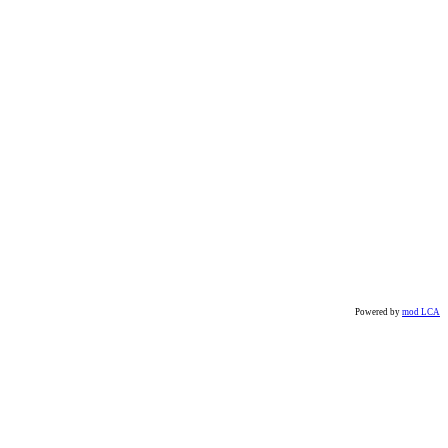
Powered by
mod LCA