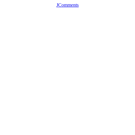
JComments