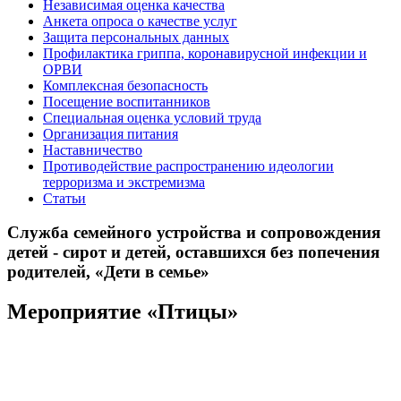
Независимая оценка качества
Анкета опроса о качестве услуг
Защита персональных данных
Профилактика гриппа, коронавирусной инфекции и
ОРВИ
Комплексная безопасность
Посещение воспитанников
Специальная оценка условий труда
Организация питания
Наставничество
Противодействие распространению идеологии
терроризма и экстремизма
Статьи
Служба семейного устройства и сопровождения
детей - сирот и детей, оставшихся без попечения
родителей, «Дети в семье»
Мероприятие «Птицы»