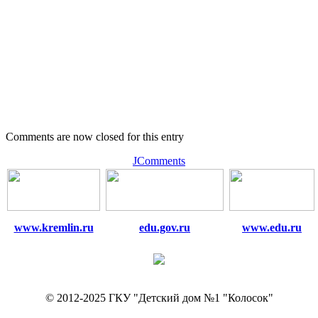
Comments are now closed for this entry
JComments
www.kremlin.ru
edu.gov.ru
www.edu.ru
© 2012-2025 ГКУ "Детский дом №1 "Колосок"