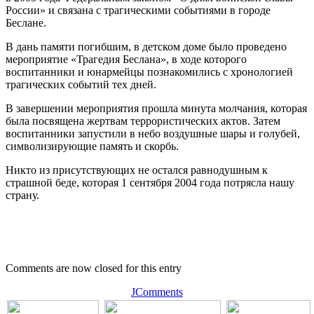
России» и связана с трагическими событиями в городе
Беслане.
В дань памяти погибшим, в детском доме было проведено
мероприятие «Трагедия Беслана», в ходе которого
воспитанники и юнармейцы познакомились с хронологией
трагических событий тех дней.
В завершении мероприятия прошла минута молчания, которая
была посвящена жертвам террористических актов. Затем
воспитанники запустили в небо воздушные шары и голубей,
символизирующие память и скорбь.
Никто из присутствующих не остался равнодушным к
страшной беде, которая 1 сентября 2004 года потрясла нашу
страну.
Comments are now closed for this entry
JComments