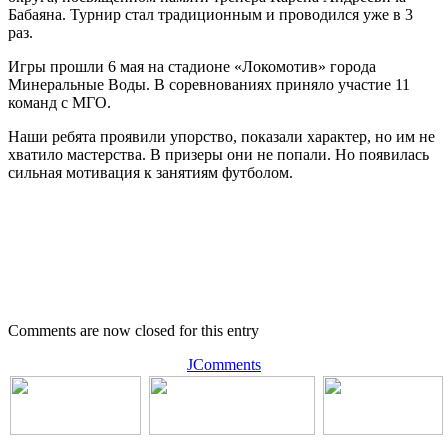
Бабаяна. Турнир стал традиционным и проводился уже в 3
раз.
Игры прошли 6 мая на стадионе «Локомотив» города
Минеральные Воды. В соревнованиях приняло участие 11
команд с МГО.
Наши ребята проявили упорство, показали характер, но им не
хватило мастерства. В призеры они не попали. Но появилась
сильная мотивация к занятиям футболом.
Comments are now closed for this entry
JComments