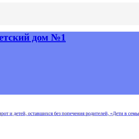
рот и детей, оставшихся без попечения родителей, «Дети в семь