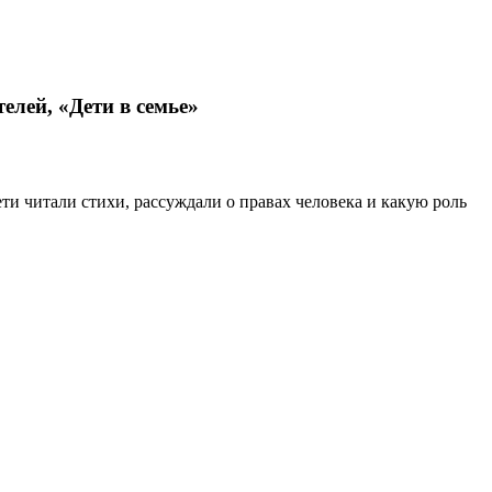
елей, «Дети в семье»
и читали стихи, рассуждали о правах человека и какую роль