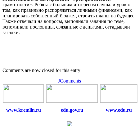
грамотности». Ребята с большим интересом слушали урок о
том, как правильно распоряжаться личными финансами, как
планировать собственный бюджет, строить планы на будущее.
Также отвечали на вопросы, выполняли задания по теме,
вспоминали пословицы, связанные с деньгами, отгадывали
загадки.
Comments are now closed for this entry
JComments
www.kremlin.ru
edu.gov.ru
www.edu.ru