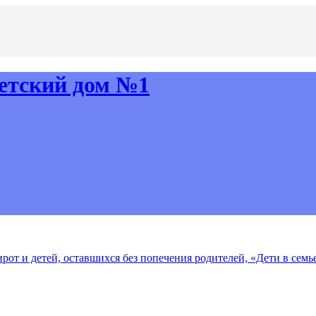
рот и детей, оставшихся без попечения родителей, «Дети в семь