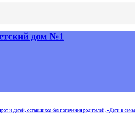
рот и детей, оставшихся без попечения родителей, «Дети в семь