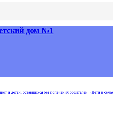
рот и детей, оставшихся без попечения родителей, «Дети в семь