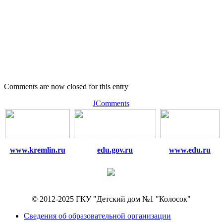
Comments are now closed for this entry
JComments
www.kremlin.ru
edu.gov.ru
www.edu.ru
© 2012-2025 ГКУ "Детский дом №1 "Колосок"
Сведения об образовательной организации