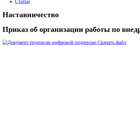
Статьи
Наставничество
Приказ об организации работы по внед
Скачать файл