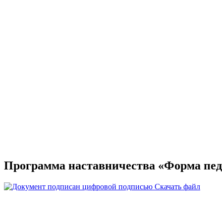
Программа наставничества «Форма педаг
Скачать файл