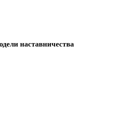
одели наставничества