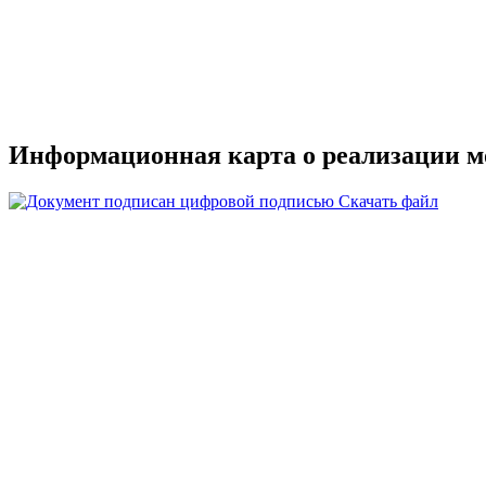
Информационная карта о реализации м
Скачать файл