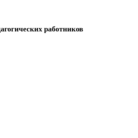
дагогических работников