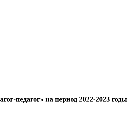
ог-педагог» на период 2022-2023 годы