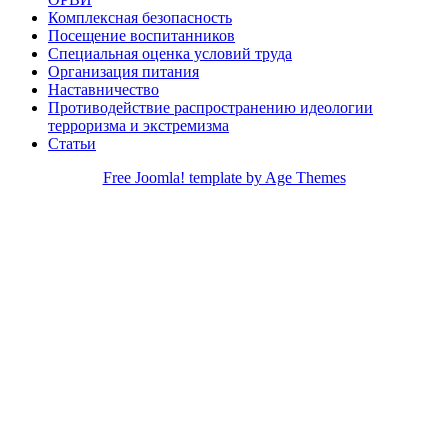
Комплексная безопасность
Посещение воспитанников
Специальная оценка условий труда
Организация питания
Наставничество
Противодействие распространению идеологии
терроризма и экстремизма
Статьи
Free Joomla! template by Age Themes