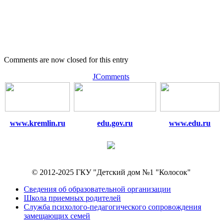
Comments are now closed for this entry
JComments
www.kremlin.ru
edu.gov.ru
www.edu.ru
© 2012-2025 ГКУ "Детский дом №1 "Колосок"
Сведения об образовательной организации
Школа приемных родителей
Служба психолого-педагогического сопровождения
замещающих семей