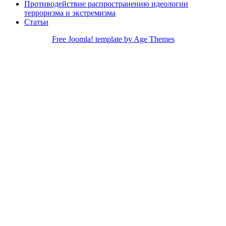
Противодействие распространению идеологии
терроризма и экстремизма
Статьи
Free Joomla! template by Age Themes