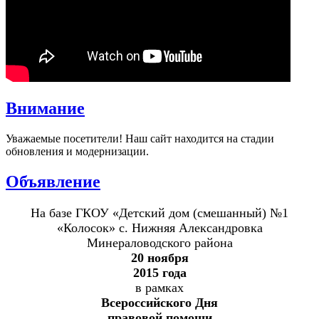
Внимание
Уважаемые посетители! Наш сайт находится на стадии
обновления и модернизации.
Объявление
На базе ГКОУ «Детский дом (смешанный) №1
«Колосок» с. Нижняя Александровка
Минераловодского района
20 ноября
2015 года
в рамках
Всероссийского Дня
правовой помощи