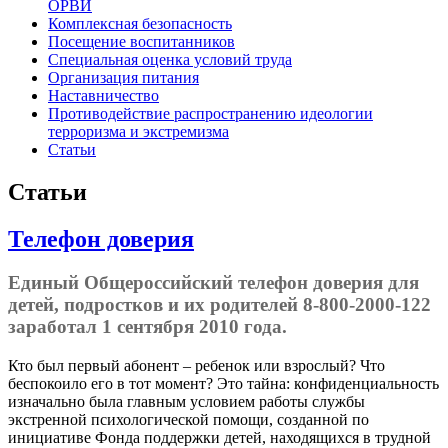
ОРВИ
Комплексная безопасность
Посещение воспитанников
Специальная оценка условий труда
Организация питания
Наставничество
Противодействие распространению идеологии
терроризма и экстремизма
Статьи
Статьи
Телефон доверия
Единый Общероссийский телефон доверия для
детей, подростков и их родителей 8-800-2000-122
заработал 1 сентября 2010 года.
Кто был первый абонент – ребенок или взрослый? Что
беспокоило его в тот момент? Это тайна:
конфиденциальность
изначально была главным условием работы службы
экстренной психологической помощи, созданной по
инициативе Фонда поддержки детей, находящихся в трудной